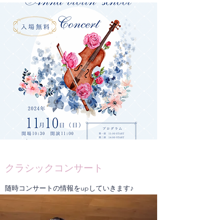
クラシックコンサート
随時コンサートの情報をupしていきます♪