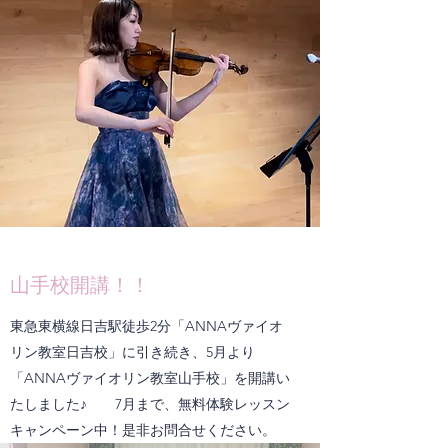
山手校開講！！
東急東横線日吉駅徒歩2分「ANNAヴァイオ
リン教室日吉校」に引き続き、5月より
「ANNAヴァイオリン教室山手校」を開講い
たしました♪ 7月まで、無料体験レッスン
キャンペーン中！是非お問合せください。